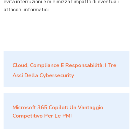
evita interruzioni e minimizza l’impatto di eventuali
attacchi informatici.
Cloud, Compliance E Responsabilità: I Tre
Assi Della Cybersecurity
Microsoft 365 Copilot: Un Vantaggio
Competitivo Per Le PMI