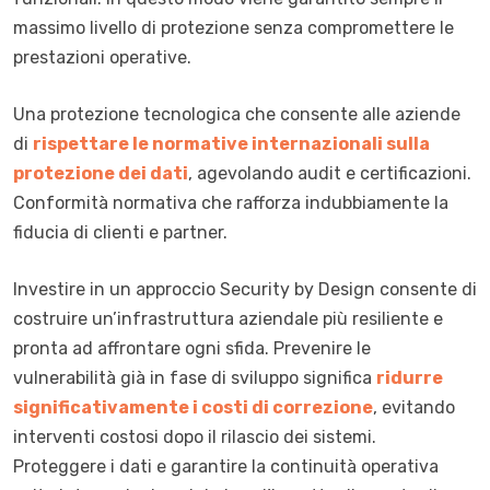
massimo livello di protezione senza compromettere le
prestazioni operative.
Una protezione tecnologica che consente alle aziende
di
rispettare
le normative
internazionali sulla
protezione dei dati
, agevolando audit e certificazioni.
Conformità normativa che rafforza indubbiamente la
fiducia di clienti e partner.
Investire in un approccio Security by Design consente di
costruire un’infrastruttura aziendale più resiliente e
pronta ad affrontare ogni sfida. Prevenire le
vulnerabilità già in fase di sviluppo significa
ridurre
significativamente i costi di correzione
, evitando
interventi costosi dopo il rilascio dei sistemi.
Proteggere i dati e garantire la continuità operativa