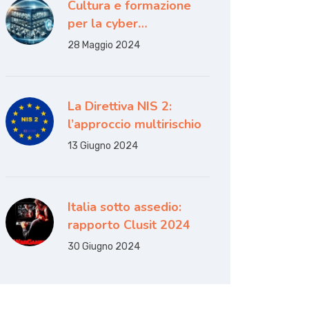
Cultura e formazione
per la cyber…
28 Maggio 2024
La Direttiva NIS 2:
l’approccio multirischio
13 Giugno 2024
Italia sotto assedio:
rapporto Clusit 2024
30 Giugno 2024