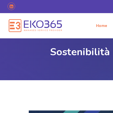
Home
Sostenibilità