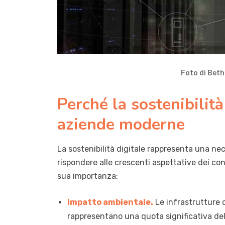
Foto di Bet
Perché la sostenibilità
aziende moderne
La sostenibilità digitale rappresenta una nec
rispondere alle crescenti aspettative dei co
sua importanza:
Impatto ambientale.
Le infrastrutture di
rappresentano una quota significativa de