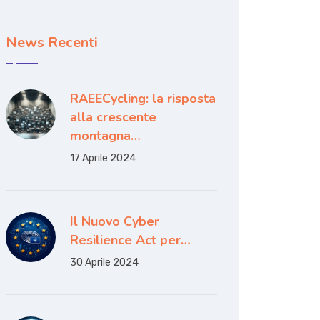
News Recenti
RAEECycling: la risposta
alla crescente
montagna…
17 Aprile 2024
Il Nuovo Cyber
Resilience Act per…
30 Aprile 2024