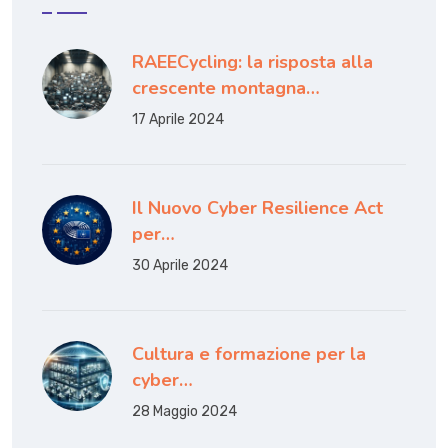
RAEECycling: la risposta alla
crescente montagna…
17 Aprile 2024
Il Nuovo Cyber Resilience Act
per…
30 Aprile 2024
Cultura e formazione per la
cyber…
28 Maggio 2024