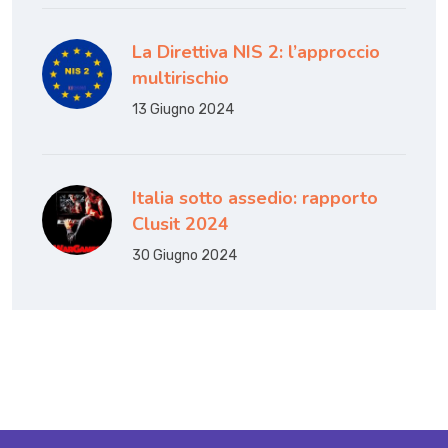
La Direttiva NIS 2: l’approccio
multirischio
13 Giugno 2024
Italia sotto assedio: rapporto
Clusit 2024
30 Giugno 2024