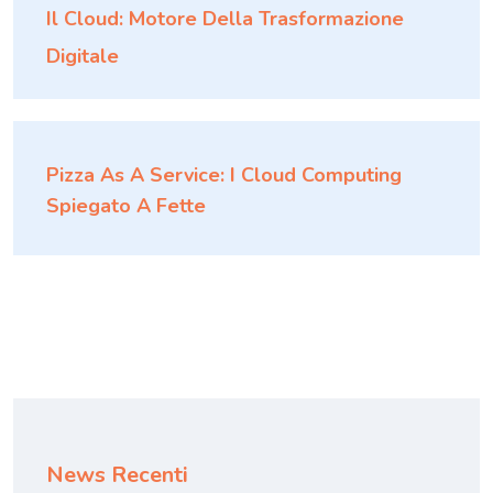
Il Cloud: Motore Della Trasformazione
Digitale
Pizza As A Service: I Cloud Computing
Spiegato A Fette
News Recenti