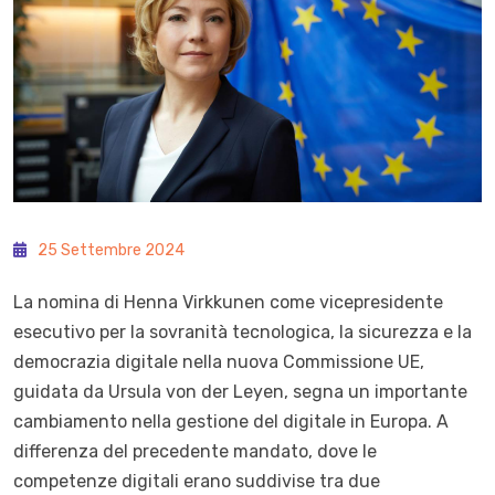
25 Settembre 2024
La nomina di Henna Virkkunen come vicepresidente
esecutivo per la sovranità tecnologica, la sicurezza e la
democrazia digitale nella nuova Commissione UE,
guidata da Ursula von der Leyen, segna un importante
cambiamento nella gestione del digitale in Europa. A
differenza del precedente mandato, dove le
competenze digitali erano suddivise tra due