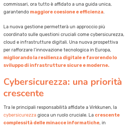
commissari, ora tutto è affidato a una guida unica,
garantendo
maggiore coesione e efficienza
.
La nuova gestione permetterà un approccio più
coordinato sulle questioni cruciali come cybersicurezza,
cloud e infrastrutture digitali. Una nuova prospettiva
per rafforzare l’innovazione tecnologica in Europa,
migliorando la resilienza digitale e favorendo lo
sviluppo di infrastrutture sicure e moderne.
Cybersicurezza: una priorità
crescente
Tra le principali responsabilità affidate a Virkkunen, la
cybersicurezza
gioca un ruolo cruciale. La
crescente
complessità delle minacce informatiche
, in