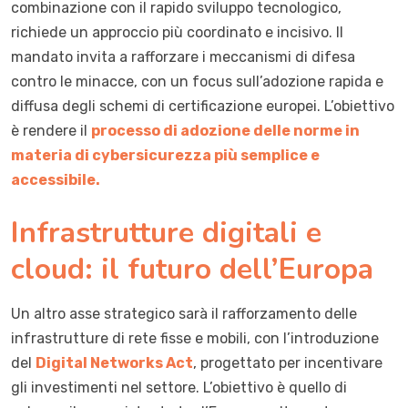
combinazione con il rapido sviluppo tecnologico,
richiede un approccio più coordinato e incisivo. Il
mandato invita a rafforzare i meccanismi di difesa
contro le minacce, con un focus sull’adozione rapida e
diffusa degli schemi di certificazione europei. L’obiettivo
è rendere il
processo di adozione delle norme in
materia di cybersicurezza più semplice e
accessibile.
Infrastrutture digitali e
cloud: il futuro dell’Europa
Un altro asse strategico sarà il rafforzamento delle
infrastrutture di rete fisse e mobili, con l’introduzione
del
Digital Networks Act
, progettato per incentivare
gli investimenti nel settore. L’obiettivo è quello di