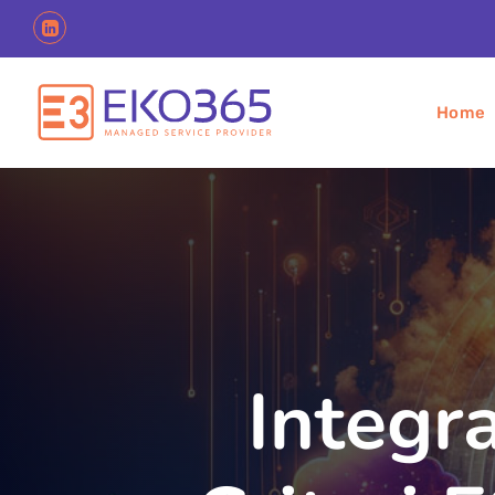
Home
Integra