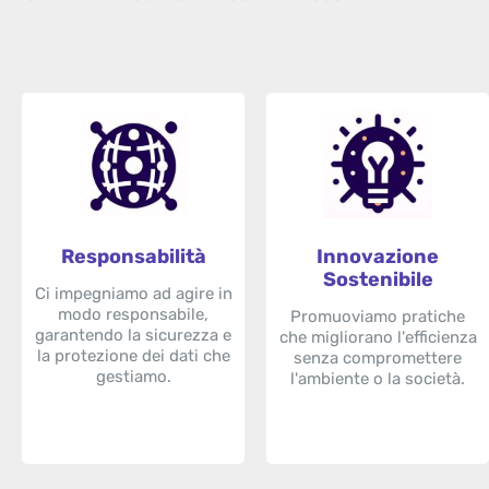
Responsabilità
Innovazione
Sostenibile
Ci impegniamo ad agire in
modo responsabile,
Promuoviamo pratiche
garantendo la sicurezza e
che migliorano l'efficienza
la protezione dei dati che
senza compromettere
gestiamo.
l'ambiente o la società.