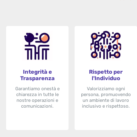
Integrità e
Rispetto per
Trasparenza
l'Individuo
Garantiamo onestà e
Valorizziamo ogni
chiarezza in tutte le
persona, promuovendo
nostre operazioni e
un ambiente di lavoro
comunicazioni.
inclusivo e rispettoso.