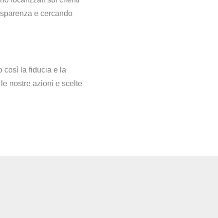
trasparenza e cercando
così la fiducia e la
 le nostre azioni e scelte