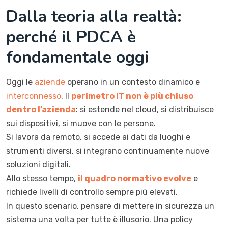
Dalla teoria alla realtà:
perché il PDCA è
fondamentale oggi
Oggi le
aziende
operano in un contesto dinamico e
interconnesso
. Il
perimetro IT non è più chiuso
dentro l’azienda
: si estende nel cloud, si distribuisce
sui dispositivi, si muove con le persone.
Si lavora da remoto, si accede ai dati da luoghi e
strumenti diversi, si integrano continuamente nuove
soluzioni digitali.
Allo stesso tempo,
il quadro normativo evolve
e
richiede livelli di controllo sempre più elevati.
In questo scenario, pensare di mettere in sicurezza un
sistema una volta per tutte è illusorio. Una policy