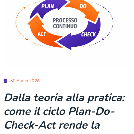
30 March 2026
Dalla teoria alla pratica:
come il ciclo Plan-Do-
Check-Act rende la