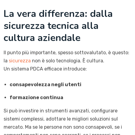
La vera differenza: dalla
sicurezza tecnica alla
cultura aziendale
Il punto più importante, spesso sottovalutato, è questo:
la
sicurezza
non è solo tecnologia. È cultura.
Un sistema PDCA efficace introduce:
consapevolezza negli utenti
formazione continua
Si può investire in strumenti avanzati, configurare
sistemi complessi, adottare le migliori soluzioni sul
mercato. Ma se le persone non sono consapevoli, se i