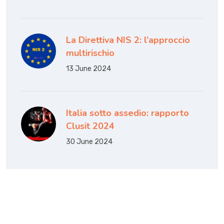
La Direttiva NIS 2: l’approccio
multirischio
13 June 2024
Italia sotto assedio: rapporto
Clusit 2024
30 June 2024