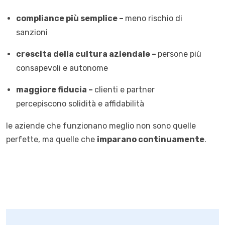
compliance più semplice –
meno rischio di
sanzioni
crescita della cultura aziendale –
persone più
consapevoli e autonome
maggiore fiducia –
clienti e partner
percepiscono solidità e affidabilità
le aziende che funzionano meglio non sono quelle
perfette, ma quelle che
imparano continuamente
.