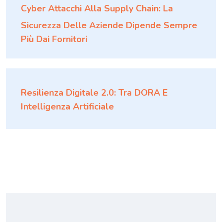
Cyber Attacchi Alla Supply Chain: La
Sicurezza Delle Aziende Dipende Sempre
Più Dai Fornitori
Resilienza Digitale 2.0: Tra DORA E
Intelligenza Artificiale