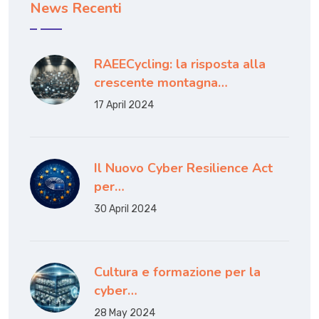
News Recenti
RAEECycling: la risposta alla
crescente montagna…
17 April 2024
Il Nuovo Cyber Resilience Act
per…
30 April 2024
Cultura e formazione per la
cyber…
28 May 2024