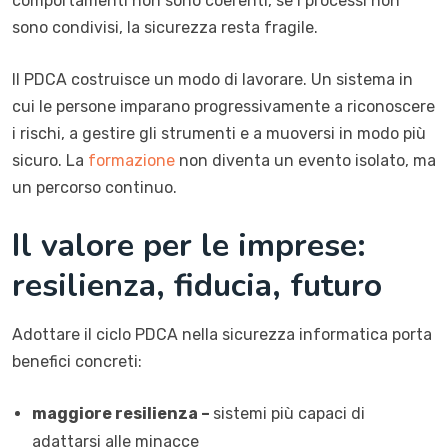
comportamenti non sono coerenti, se i processi non
sono condivisi, la sicurezza resta fragile.
Il PDCA costruisce un modo di lavorare. Un sistema in
cui le persone imparano progressivamente a riconoscere
i rischi, a gestire gli strumenti e a muoversi in modo più
sicuro. La
formazione
non diventa un evento isolato, ma
un percorso continuo.
Il valore per le imprese:
resilienza, fiducia, futuro
Adottare il ciclo PDCA nella sicurezza informatica porta
benefici concreti:
maggiore resilienza –
sistemi più capaci di
adattarsi alle minacce