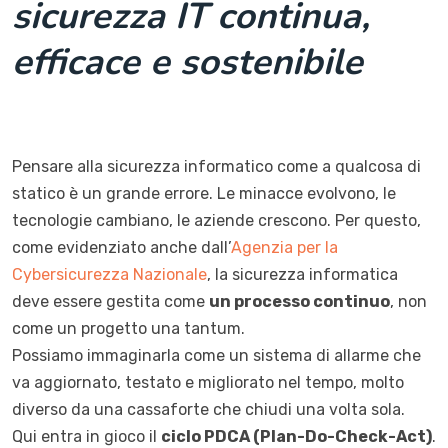
sicurezza IT continua,
efficace e sostenibile
Pensare alla sicurezza informatico come a qualcosa di
statico è un grande errore. Le minacce evolvono, le
tecnologie cambiano, le aziende crescono. Per questo,
come evidenziato anche dall’
Agenzia per la
Cybersicurezza Nazionale
, la sicurezza informatica
deve essere gestita come
un processo continuo
, non
come un progetto una tantum.
Possiamo immaginarla come un sistema di allarme che
va aggiornato, testato e migliorato nel tempo, molto
diverso da una cassaforte che chiudi una volta sola.
Qui entra in gioco il
ciclo PDCA (Plan-Do-Check-Act)
.