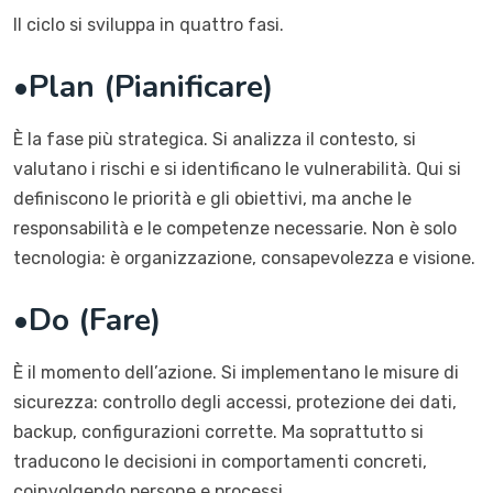
Il ciclo si sviluppa in quattro fasi.
•
Plan (Pianificare)
È la fase più strategica. Si analizza il contesto, si
valutano i rischi e si identificano le vulnerabilità. Qui si
definiscono le priorità e gli obiettivi, ma anche le
responsabilità e le competenze necessarie. Non è solo
tecnologia: è organizzazione, consapevolezza e visione.
•
Do (Fare)
È il momento dell’azione. Si implementano le misure di
sicurezza: controllo degli accessi, protezione dei dati,
backup, configurazioni corrette. Ma soprattutto si
traducono le decisioni in comportamenti concreti,
coinvolgendo persone e processi.