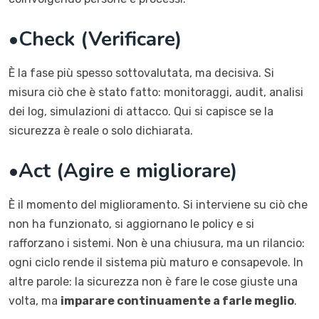
•
Check (Verificare)
È la fase più spesso sottovalutata, ma decisiva. Si
misura ciò che è stato fatto: monitoraggi, audit, analisi
dei log, simulazioni di attacco. Qui si capisce se la
sicurezza è reale o solo dichiarata.
•
Act (Agire e migliorare)
È il momento del miglioramento. Si interviene su ciò che
non ha funzionato, si aggiornano le policy e si
rafforzano i sistemi. Non è una chiusura, ma un rilancio:
ogni ciclo rende il sistema più maturo e consapevole. In
altre parole: la sicurezza non è fare le cose giuste una
volta, ma
imparare continuamente a farle meglio
.